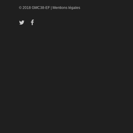
© 2018 GMC38-EF |
Mentions légales