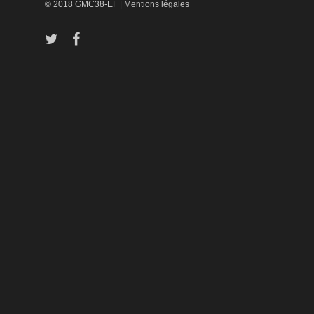
© 2018 GMC38-EF |
Mentions légales