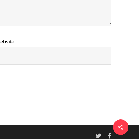
ebsite