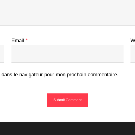
Email
*
W
 dans le navigateur pour mon prochain commentaire.