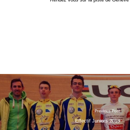
Previous Post
Effectif Juniors 2018