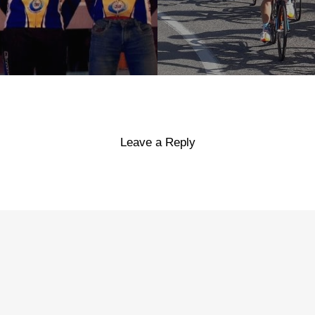
Leave a Reply