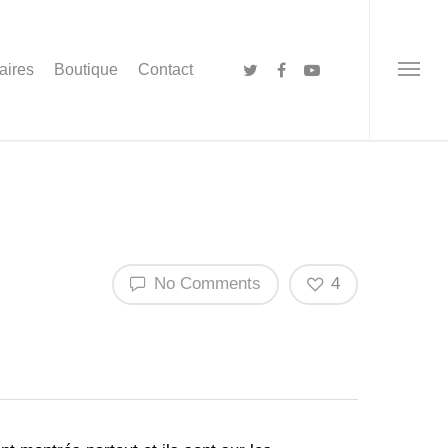
aires
Boutique
Contact
No Comments
4