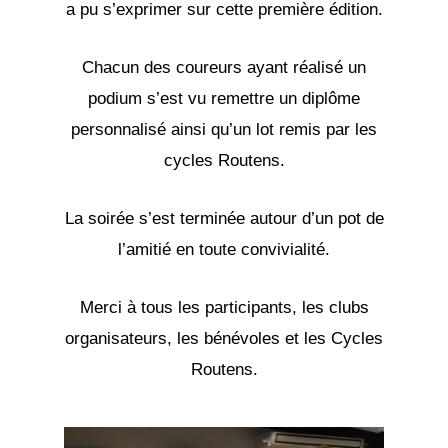
a pu s’exprimer sur cette première édition.
Chacun des coureurs ayant réalisé un
podium s’est vu remettre un diplôme
personnalisé ainsi qu’un lot remis par les
cycles Routens.
La soirée s’est terminée autour d’un pot de
l’amitié en toute convivialité.
Merci à tous les participants, les clubs
organisateurs, les bénévoles et les Cycles
Routens.