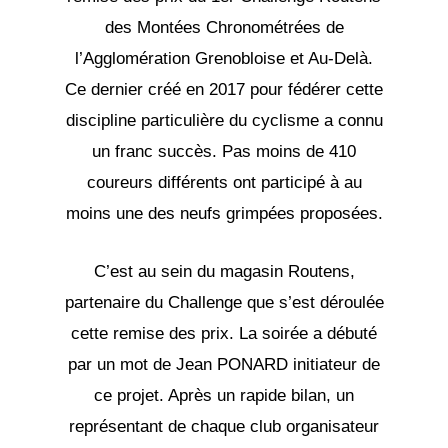
des Montées Chronométrées de
l’Agglomération Grenobloise et Au-Delà.
Ce dernier créé en 2017 pour fédérer cette
discipline particulière du cyclisme a connu
un franc succès. Pas moins de 410
coureurs différents ont participé à au
moins une des neufs grimpées proposées.
C’est au sein du magasin Routens,
partenaire du Challenge que s’est déroulée
cette remise des prix. La soirée a débuté
par un mot de Jean PONARD initiateur de
ce projet. Après un rapide bilan, un
représentant de chaque club organisateur