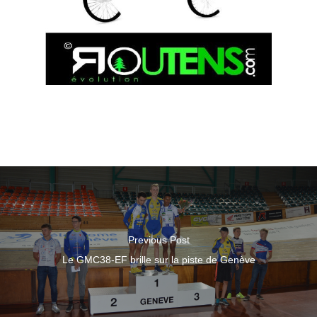
Previous Post
Le GMC38-EF brille sur la piste de Genève