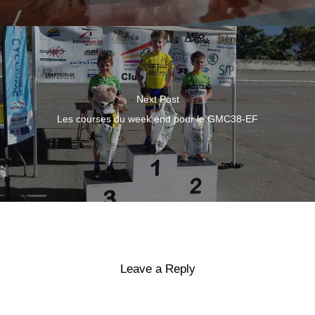
Next Post
Les courses du week end pour le GMC38-EF
Leave a Reply