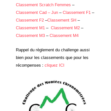
Classement Scratch Femmes
–
Classement Cad – Jun
–
Class
ement F1
–
Classement F2
–
Classement SH
–
Classement M1
–
Classement M2
–
Classement M3
–
Classement M4
Rappel du règlement du challenge aussi
bien pour les classements que pour les
récompenses :
cliquez ICI