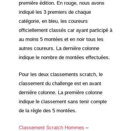
première édition. En rouge, nous avons
indiqué les 3 premiers de chaque
catégorie, en bleu, les coureurs
officiellement classés car ayant participé à
au moins 5 montées et en noir tous les
autres coureurs. La dernière colonne
indique le nombre de montées effectuées.
Pour les deux classements scratch, le
classement du challenge est en avant
dernière colonne. La première colonne
indique le classement sans tenir compte
de la règle des 5 montées.
Classement Scratch Hommes
–