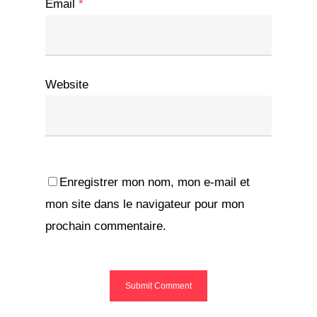
Email
*
Website
Enregistrer mon nom, mon e-mail et
mon site dans le navigateur pour mon
prochain commentaire.