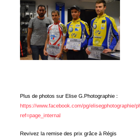
Plus de photos sur Elise G.Photographie :
https://www.facebook.com/pg/elisegphotographie/p
ref=page_internal
Revivez la remise des prix grâce à Régis