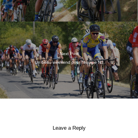
Next Post
Un beau weekend pour l'équipe N3
Leave a Reply