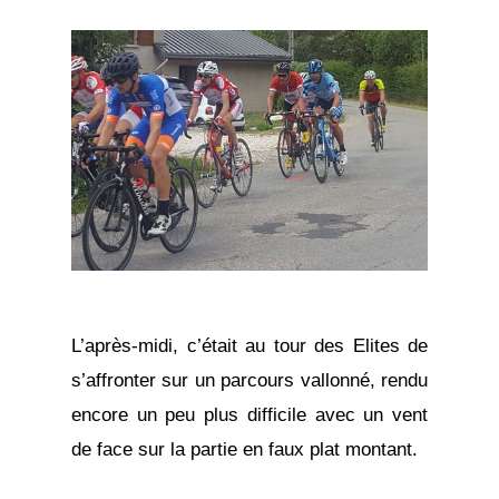
L’après-midi, c’était au tour des Elites de
s’affronter sur un parcours vallonné, rendu
encore un peu plus difficile avec un vent
de face sur la partie en faux plat montant.