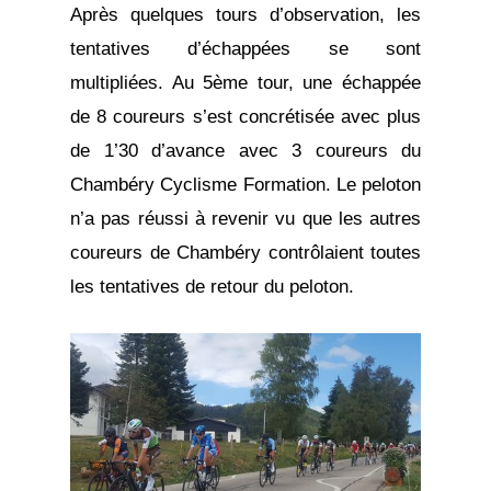
Après quelques tours d’observation, les
tentatives d’échappées se sont
multipliées. Au 5ème tour, une échappée
de 8 coureurs s’est concrétisée avec plus
de 1’30 d’avance avec 3 coureurs du
Chambéry Cyclisme Formation. Le peloton
n’a pas réussi à revenir vu que les autres
coureurs de Chambéry contrôlaient toutes
les tentatives de retour du peloton.