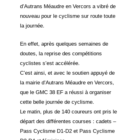
d’Autrans Méaudre en Vercors a vibré de
nouveau pour le cyclisme sur route toute
la journée.
En effet, après quelques semaines de
doutes, la reprise des compétitions
cyclistes s’est accélérée.
C’est ainsi, et avec le soutien appuyé de
la mairie d’Autrans Méaudre en Vercors,
que le GMC 38 EF a réussi à organiser
cette belle journée de cyclisme.
Le matin, plus de 140 coureurs ont pris le
départ des différentes courses : cadets –
Pass Cyclisme D1-D2 et Pass Cyclisme