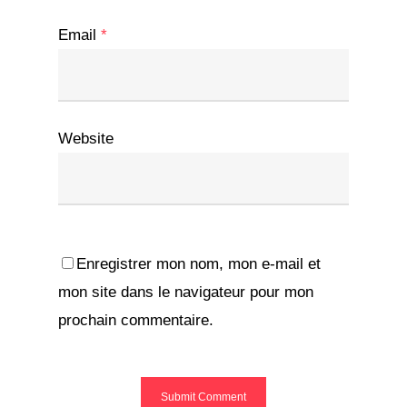
Email
*
Website
Enregistrer mon nom, mon e-mail et
mon site dans le navigateur pour mon
prochain commentaire.