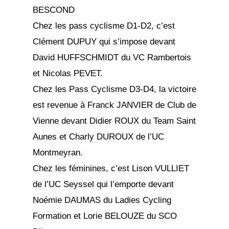
BESCOND
Chez les pass cyclisme D1-D2, c’est
Clément DUPUY qui s’impose devant
David HUFFSCHMIDT du VC Rambertois
et Nicolas PEVET.
Chez les Pass Cyclisme D3-D4, la victoire
est revenue à Franck JANVIER de Club de
Vienne devant Didier ROUX du Team Saint
Aunes et Charly DUROUX de l’UC
Montmeyran.
Chez les féminines, c’est Lison VULLIET
de l’UC Seyssel qui l’emporte devant
Noémie DAUMAS du Ladies Cycling
Formation et Lorie BELOUZE du SCO