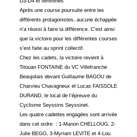
D3-D4 et féminines
Après une course poursuite entre les
différents protagonistes, aucune échappée
n’a réussi à faire la différence. C’est ainsi
que la victoire pour les différentes courses
s’est faite au sprint collectif.
Chez les cadets, la victoire revient à
Titouan FONTAINE du VC Villefranche
Beaujolais devant Guillaume BAGOU de
Charvieu Chavagneux et Lucas FAISSOLE
DURAND, le local de l’épreuve du
Cyclisme Seyssins Seyssinet.
Les quatre cadettes engagées sont arrivée
dans cet ordre : 1-Manon CHELLOUG, 2-
Julie BEGO, 3-Myriam LEVITE et 4-Lou