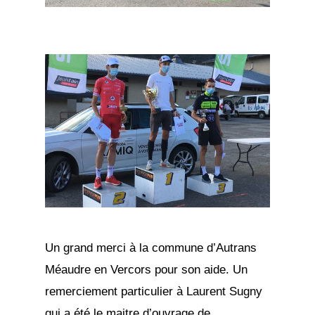
Un grand merci à la commune d’Autrans
Méaudre en Vercors pour son aide. Un
remerciement particulier à Laurent Sugny
qui a été le maitre d’ouvrage de