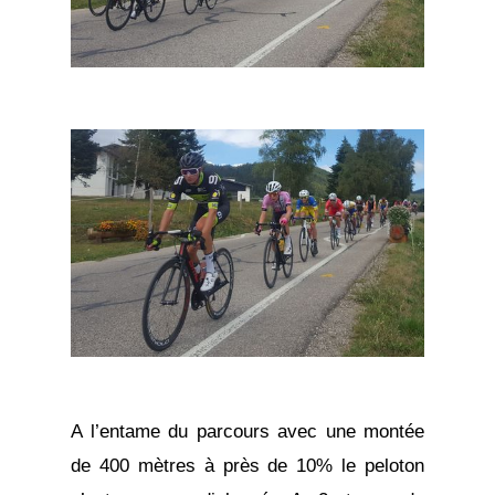
A l’entame du parcours avec une montée
de 400 mètres à près de 10% le peloton