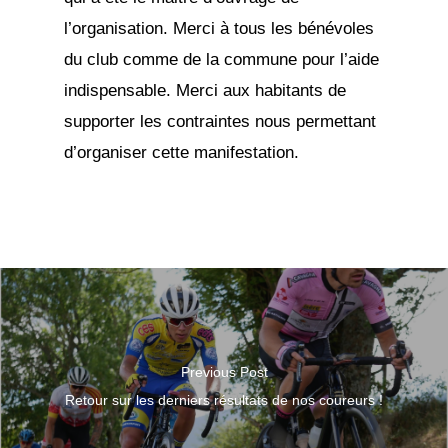
l’organisation. Merci à tous les bénévoles
du club comme de la commune pour l’aide
indispensable. Merci aux habitants de
supporter les contraintes nous permettant
d’organiser cette manifestation.
Previous Post
Retour sur les derniers résultats de nos coureurs !