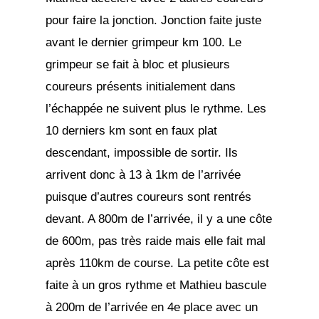
pour faire la jonction. Jonction faite juste
avant le dernier grimpeur km 100. Le
grimpeur se fait à bloc et plusieurs
coureurs présents initialement dans
l’échappée ne suivent plus le rythme. Les
10 derniers km sont en faux plat
descendant, impossible de sortir. Ils
arrivent donc à 13 à 1km de l’arrivée
puisque d’autres coureurs sont rentrés
devant. A 800m de l’arrivée, il y a une côte
de 600m, pas très raide mais elle fait mal
après 110km de course. La petite côte est
faite à un gros rythme et Mathieu bascule
à 200m de l’arrivée en 4e place avec un