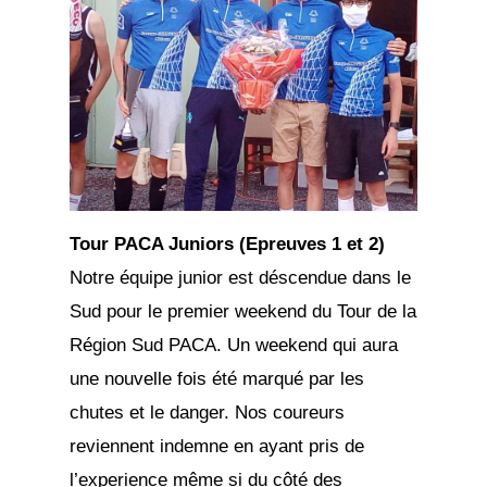
Tour PACA Juniors (Epreuves 1 et 2)
Notre équipe junior est déscendue dans le
Sud pour le premier weekend du Tour de la
Région Sud PACA. Un weekend qui aura
une nouvelle fois été marqué par les
chutes et le danger. Nos coureurs
reviennent indemne en ayant pris de
l’experience même si du côté des