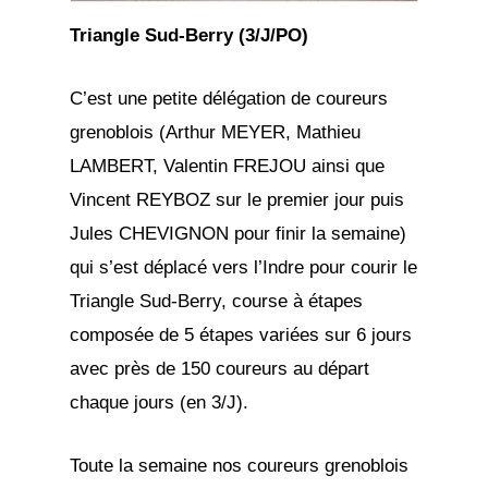
Triangle Sud-Berry (3/J/PO)
C’est une petite délégation de coureurs
grenoblois (Arthur MEYER, Mathieu
LAMBERT, Valentin FREJOU ainsi que
Vincent REYBOZ sur le premier jour puis
Jules CHEVIGNON pour finir la semaine)
qui s’est déplacé vers l’Indre pour courir le
Triangle Sud-Berry, course à étapes
composée de 5 étapes variées sur 6 jours
avec près de 150 coureurs au départ
chaque jours (en 3/J).
Toute la semaine nos coureurs grenoblois