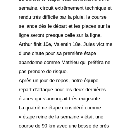
semaine, circuit extrêmement technique et
rendu très difficile par la pluie, la course
se lance dès le départ et les places sur la
ligne seront presque celle sur la ligne,
Arthur finit 10e, Valentin 18e, Jules victime
d’une chute pour sa première étape
abandonne comme Mathieu qui préféra ne
pas prendre de risque.
Après un jour de repos, notre équipe
repart d’attaque pour les deux dernières
étapes qui s’annonçait très exigeante.
La quatrième étape considéré comme
« étape reine de la semaine » était une
course de 90 km avec une bosse de près