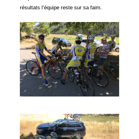
résultats l’équipe reste sur sa faim.