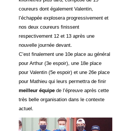
coureurs dont également Valentin,
l’échappée explosera progressivement et
nos deux coureurs finissent
respectivement 12 et 13 après une
nouvelle journée devant.
C’est finalement une 10e place au général
pour Arthur (3e espoir), une 18e place
pour Valentin (5e espoir) et une 26e place
pour Mathieu qui leurs permettra de finir
meilleur équipe
de l’épreuve après cette
très belle organisation dans le contexte
actuel.