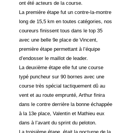
ont été acteurs de la course.
La première étape fut un contre-la-montre
long de 15,5 km en toutes catégories, nos
coureurs finissent tous dans le top 35
avec une belle 9e place de Vincent,
première étape permettant à l’équipe
d’endosser le maillot de leader.
La deuxième étape elle fut une course
typé puncheur sur 90 bornes avec une
course très spécial tactiquement dû au
vent et au route emprunté, Arthur finira
dans le contre derrière la bonne échappée
à la 13e place, Valentin et Mathieu eux
dans à l’avant du sprint du peloton.
La troisième étape, était la nocturne de la