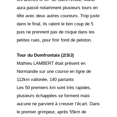
aura passé notamment plusieurs tours en
tête avec deux autres coureurs. Trop juste
dans le final, ils ratent le bon coup de 5
puis ne prennent pas de risque dans les
petites rues, pour finir fond de peloton.
Tour du Domfrontais (2/3/J)
Mathieu LAMBERT était présent en
Normandie sur une course en ligne de
112km vallonée, 140 partants
Les 50 premiers km sont très rapides,
plusieurs échappées se forment mais
aucune ne parvient à creuser l’écart. Dans
le premier grimpeur, après 55km de