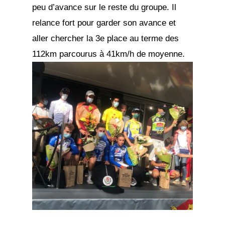
peu d’avance sur le reste du groupe. Il
relance fort pour garder son avance et
aller chercher la 3e place au terme des
112km parcourus à 41km/h de moyenne.