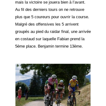
mais la victoire se jouera bien à l’avant.
Au fil des derniers tours on ne retrouve
plus que 5 coureurs pour ouvrir la course.
Malgré des offensives les 5 arrivent
groupés au pied du raidar final, une arrivée
en costaud sur laquelle Fabian prend la
5ème place. Benjamin termine 13ème.