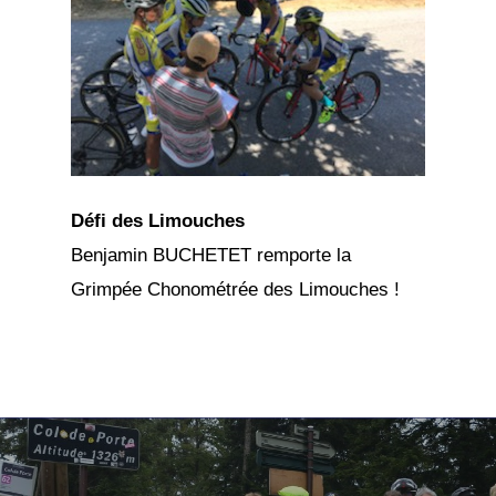
Défi des Limouches
Benjamin BUCHETET remporte la
Grimpée Chonométrée des Limouches !