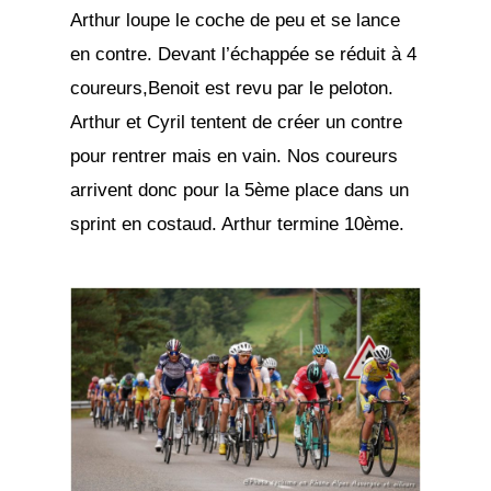
Arthur loupe le coche de peu et se lance
en contre. Devant l’échappée se réduit à 4
coureurs,Benoit est revu par le peloton.
Arthur et Cyril tentent de créer un contre
pour rentrer mais en vain. Nos coureurs
arrivent donc pour la 5ème place dans un
sprint en costaud. Arthur termine 10ème.