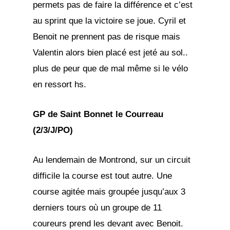
permets pas de faire la différence et c’est
au sprint que la victoire se joue. Cyril et
Benoit ne prennent pas de risque mais
Valentin alors bien placé est jeté au sol..
plus de peur que de mal même si le vélo
en ressort hs.
GP de Saint Bonnet le Courreau
(2/3/J/PO)
Au lendemain de Montrond, sur un circuit
difficile la course est tout autre. Une
course agitée mais groupée jusqu’aux 3
derniers tours où un groupe de 11
coureurs prend les devant avec Benoit.