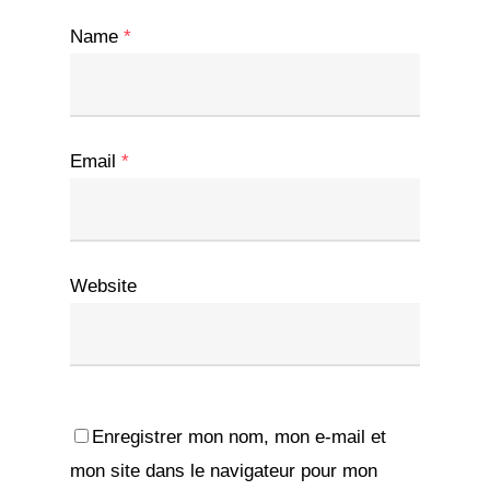
Name
*
Email
*
Website
Enregistrer mon nom, mon e-mail et
mon site dans le navigateur pour mon