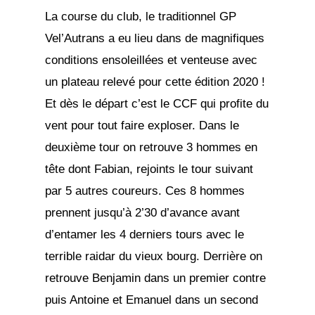
La course du club, le traditionnel GP
Vel’Autrans a eu lieu dans de magnifiques
conditions ensoleillées et venteuse avec
un plateau relevé pour cette édition 2020 !
Et dès le départ c’est le CCF qui profite du
vent pour tout faire exploser. Dans le
deuxième tour on retrouve 3 hommes en
tête dont Fabian, rejoints le tour suivant
par 5 autres coureurs. Ces 8 hommes
prennent jusqu’à 2’30 d’avance avant
d’entamer les 4 derniers tours avec le
terrible raidar du vieux bourg. Derrière on
retrouve Benjamin dans un premier contre
puis Antoine et Emanuel dans un second