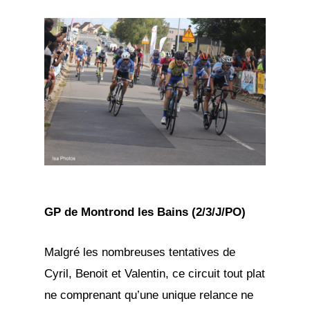
GP de Montrond les Bains (2/3/J/PO)
Malgré les nombreuses tentatives de
Cyril, Benoit et Valentin, ce circuit tout plat
ne comprenant qu’une unique relance ne