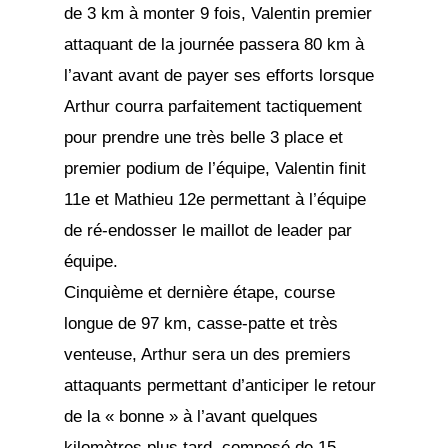
de 3 km à monter 9 fois, Valentin premier
attaquant de la journée passera 80 km à
l’avant avant de payer ses efforts lorsque
Arthur courra parfaitement tactiquement
pour prendre une très belle 3 place et
premier podium de l’équipe, Valentin finit
11e et Mathieu 12e permettant à l’équipe
de ré-endosser le maillot de leader par
équipe.
Cinquième et dernière étape, course
longue de 97 km, casse-patte et très
venteuse, Arthur sera un des premiers
attaquants permettant d’anticiper le retour
de la « bonne » à l’avant quelques
kilomètres plus tard, composé de 15