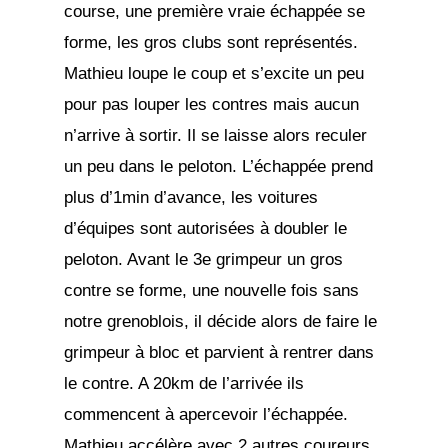
course, une première vraie échappée se
forme, les gros clubs sont représentés.
Mathieu loupe le coup et s’excite un peu
pour pas louper les contres mais aucun
n’arrive à sortir. Il se laisse alors reculer
un peu dans le peloton. L’échappée prend
plus d’1min d’avance, les voitures
d’équipes sont autorisées à doubler le
peloton. Avant le 3e grimpeur un gros
contre se forme, une nouvelle fois sans
notre grenoblois, il décide alors de faire le
grimpeur à bloc et parvient à rentrer dans
le contre. A 20km de l’arrivée ils
commencent à apercevoir l’échappée.
Mathieu accélère avec 2 autres coureurs