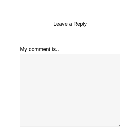
Leave a Reply
My comment is..