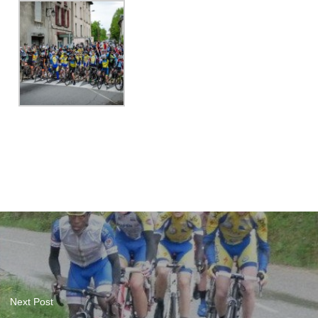
Next Post