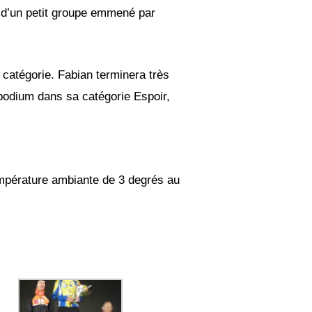
 d’un petit groupe emmené par
catégorie. Fabian terminera très
podium dans sa catégorie Espoir,
température ambiante de 3 degrés au