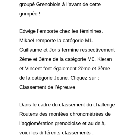
groupé Grenoblois à l’avant de cette
grimpée !
Edwige l’emporte chez les féminines.
Mikael remporte la catégorie M1.
Guillaume et Joris termine respectivement
2ème et 3ème de la catégorie M0. Kieran
et Vincent font également 2ème et 3ème
de la catégorie Jeune. Cliquez sur :
Classement de l’épreuve
Dans le cadre du classement du challenge
Routens des montées chronométrées de
l’agglomération grenobloise et au delà,
voici les différents classements :