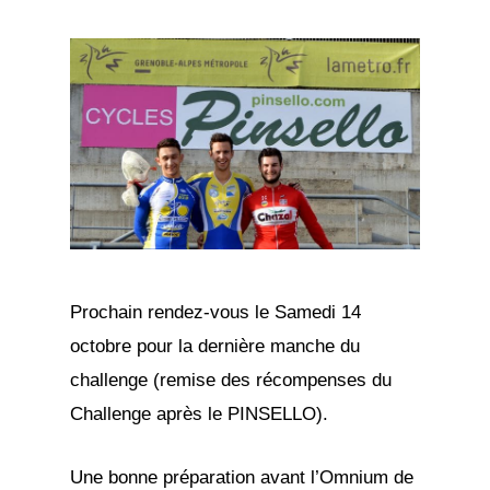
Prochain rendez-vous le Samedi 14
octobre pour la dernière manche du
challenge (remise des récompenses du
Challenge après le PINSELLO).
Une bonne préparation avant l’Omnium de