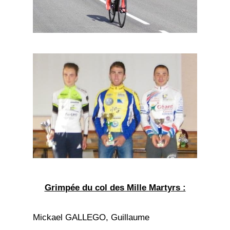
Grimpée du col des Mille Martyrs :
Mickael GALLEGO, Guillaume