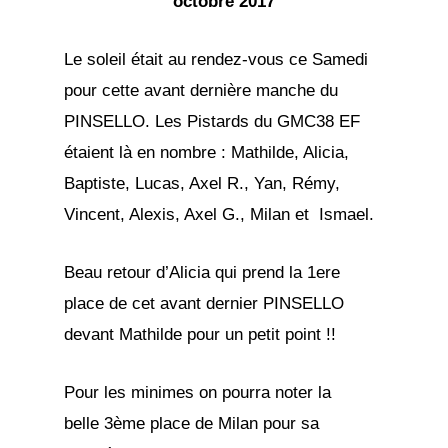
octobre 2017
Le soleil était au rendez-vous ce Samedi
pour cette avant dernière manche du
PINSELLO. Les Pistards du GMC38 EF
étaient là en nombre : Mathilde, Alicia,
Baptiste, Lucas, Axel R., Yan, Rémy,
Vincent, Alexis, Axel G., Milan et Ismael.
Beau retour d’Alicia qui prend la 1ere
place de cet avant dernier PINSELLO
devant Mathilde pour un petit point !!
Pour les minimes on pourra noter la
belle 3ème place de Milan pour sa