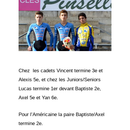
Chez les cadets Vincent termine 3e et
Alexis 5e, et chez les Juniors/Seniors
Lucas termine 1er devant Baptiste 2e,
Axel 5e et Yan 6e.
Pour l’Américaine la paire Baptiste/Axel
termine 2e.