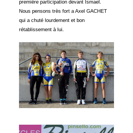
première participation devant Ismael.
Nous pensons très fort a Axel GACHET
qui a chuté lourdement et bon
rétablissement à lui.