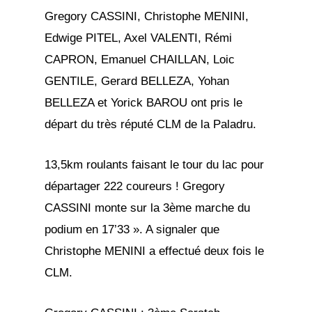
Gregory CASSINI, Christophe MENINI,
Edwige PITEL, Axel VALENTI, Rémi
CAPRON, Emanuel CHAILLAN, Loic
GENTILE, Gerard BELLEZA, Yohan
BELLEZA et Yorick BAROU ont pris le
départ du très réputé CLM de la Paladru.
13,5km roulants faisant le tour du lac pour
départager 222 coureurs ! Gregory
CASSINI monte sur la 3ème marche du
podium en 17’33 ». A signaler que
Christophe MENINI a effectué deux fois le
CLM.