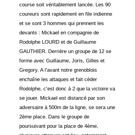
course soit véritablement lancée. Les 90
coureurs sont rapidement en file indienne
et se sont 3 hommes qui prennent les
devants : Mickael en compagnie de
Rodolphe LOURD et de Guillaume
GAUTHIER. Derrière un groupe de 12 se
forme avec Guillaume, Joris, Gilles et
Gregory. A l’avant notre grenoblois
enchaîne les attaques et fait céder
Rodolphe, c’est donc à 2 que la victoire va
se jouer. Mickael est distancé par son
adversaire à 500m de la ligne, se sera une
2ème place. Dans le groupe de
poursuivant pour la place de 4ème,