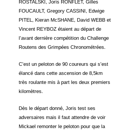
ROSTALSKI, Joris RONFLET, Gilles
FOUCAULT, Gregory CASSINI, Edwige
PITEL, Kieran McSHANE, David WEBB et
Vincent REYBOZ étaient au départ de
l’avant dernière compétition du Challenge
Routens des Grimpées Chronométrées.
C’est un peloton de 90 coureurs qui s’est
élancé dans cette ascension de 8,5km
très roulante mis à part les deux premiers
kilomètres.
Dès le départ donné, Joris test ses
adversaires mais il faut attendre de voir
Mickael remonter le peloton pour que la