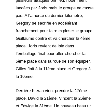
plusieurs attaques ont lieu, notamment
lancées par Joris mais le groupe ne casse
pas. A l’amorce du dernier kilomètre,
Gregory se sacrifie en accélérant
franchement pour faire exploser le groupe.
Guillaume contre et va chercher la 4ème
place. Joris revient de loin dans
l’emballage final pour aller chercher la
5ème place dans la roue de son équipier.
Gilles finit à la 11ème place et Gregory à
la 16ème.
Derrière Kieran vient prendre la 17ème
place, David la 21ème, Vincent la 26ème
et Edwige la 31ème. Un nouveau beau tir