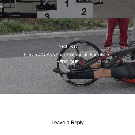
Next Post
Florian JOUANNY, au Triathlon de Barcelone :
HEROIQUE
Leave a Reply