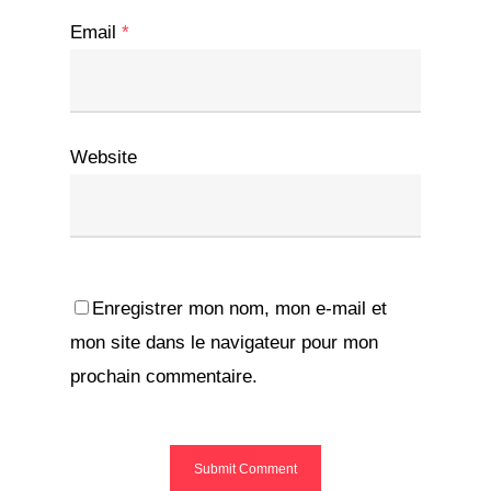
Email
*
Website
Enregistrer mon nom, mon e-mail et
mon site dans le navigateur pour mon
prochain commentaire.