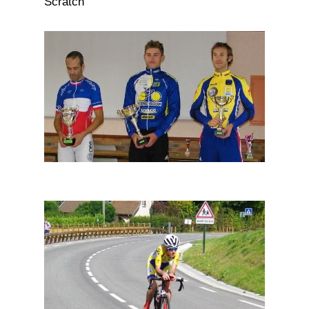
Scratch