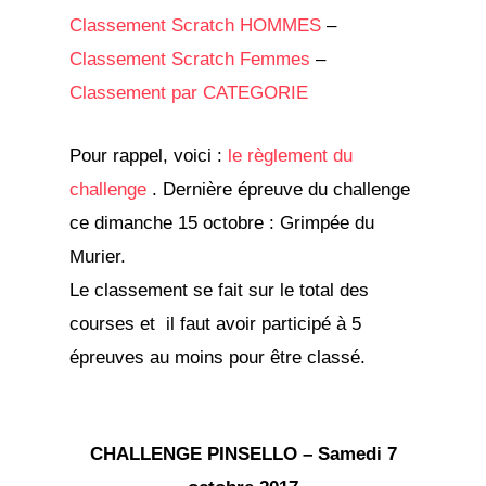
Classement Scratch HOMMES
–
Classement Scratch Femmes
–
Classement par CATEGORIE
Pour rappel, voici :
le règlement du
challenge
. Dernière épreuve du challenge
ce dimanche 15 octobre : Grimpée du
Murier.
Le classement se fait sur le total des
courses et il faut avoir participé à 5
épreuves au moins pour être classé.
CHALLENGE PINSELLO – Samedi 7