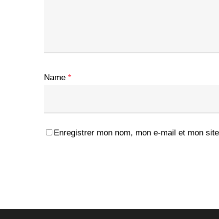
Name
*
Enregistrer mon nom, mon e-mail et mon site