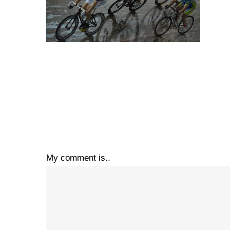
My comment is..