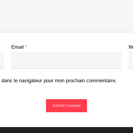
Email
*
W
 dans le navigateur pour mon prochain commentaire.