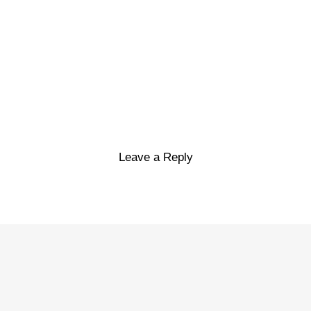
Leave a Reply