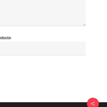
ebsite