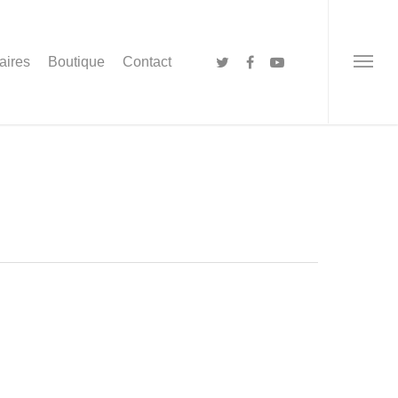
aires
Boutique
Contact