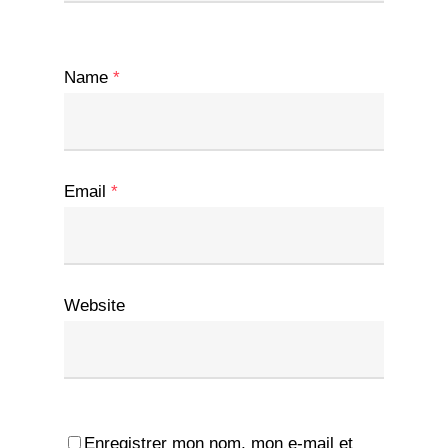
Name
*
Email
*
Website
Enregistrer mon nom, mon e-mail et