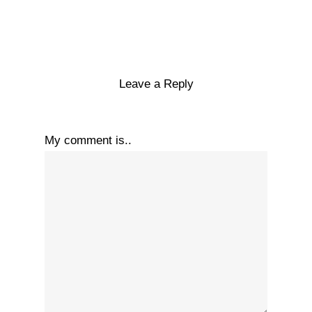
Leave a Reply
My comment is..