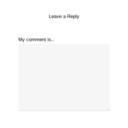
Leave a Reply
My comment is..