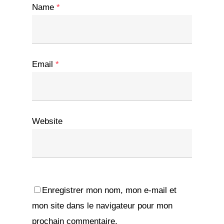
Name
*
Email
*
Website
Enregistrer mon nom, mon e-mail et
mon site dans le navigateur pour mon
prochain commentaire.