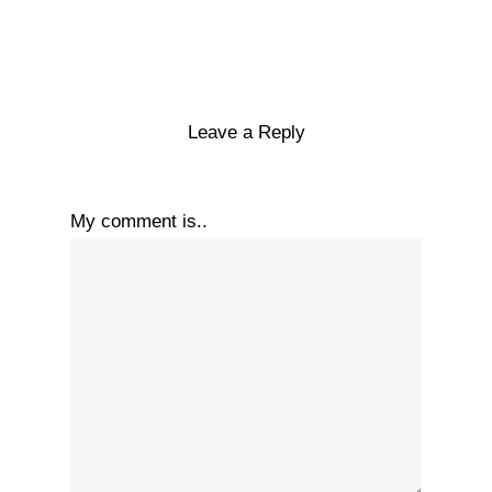
Leave a Reply
My comment is..