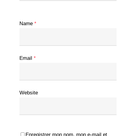
Name
*
Email
*
Website
Enregistrer mon nom, mon e-mail et