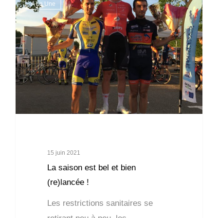
A La Une
15 juin 2021
La saison est bel et bien
(re)lancée !
Les restrictions sanitaires se