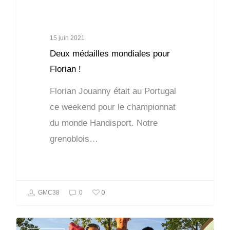
15 juin 2021
Deux médailles mondiales pour
Florian !
Florian Jouanny était au Portugal
ce weekend pour le championnat
du monde Handisport. Notre
grenoblois…
0
GMC38
0