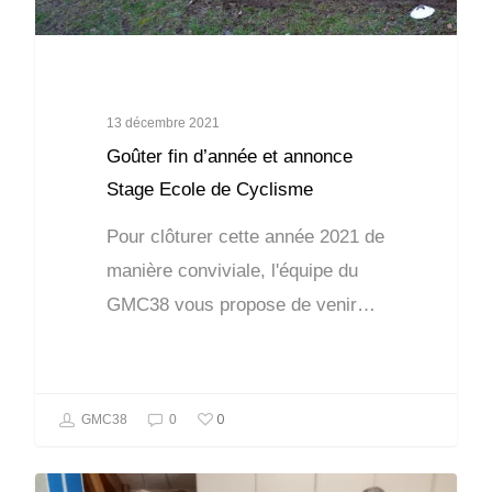
13 décembre 2021
Goûter fin d’année et annonce
Stage Ecole de Cyclisme
Pour clôturer cette année 2021 de
manière conviviale, l'équipe du
GMC38 vous propose de venir…
0
GMC38
0