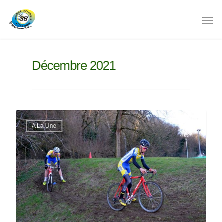
Décembre 2021
A La Une