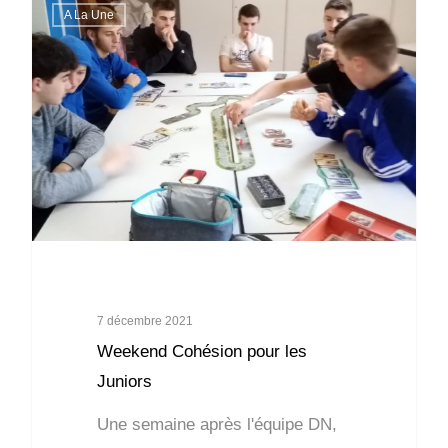
A La Une
7 décembre 2021
Weekend Cohésion pour les
Juniors
Une semaine après l'équipe DN,