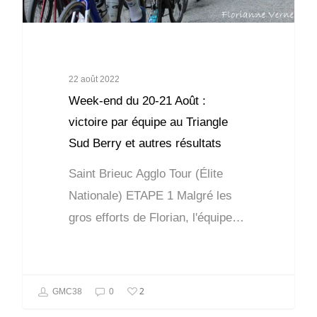
22 août 2022
Week-end du 20-21 Août :
victoire par équipe au Triangle
Sud Berry et autres résultats
Saint Brieuc Agglo Tour (Élite
Nationale) ETAPE 1 Malgré les
gros efforts de Florian, l'équipe…
2
GMC38
0