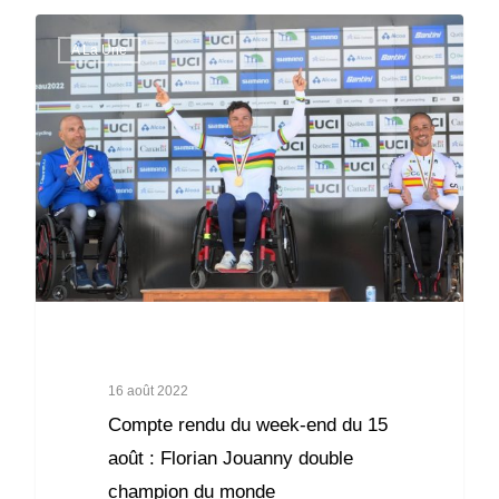
A La Une
16 août 2022
Compte rendu du week-end du 15
août : Florian Jouanny double
champion du monde