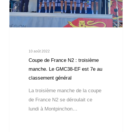
10 août 2022
Coupe de France N2 : troisième
manche. Le GMC38-EF est 7e au
classement général
La troisième manche de la coupe
de France N2 se déroulait ce
lundi à Montpinchon…