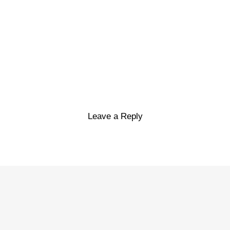
Leave a Reply