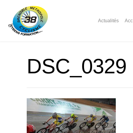
Actualités
Acc
DSC_0329