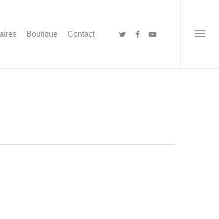
aires
Boutique
Contact