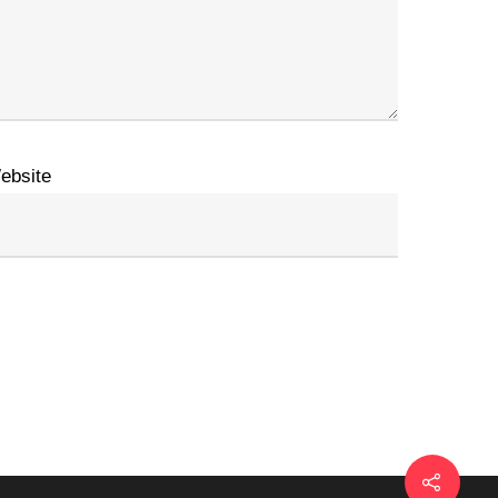
ebsite