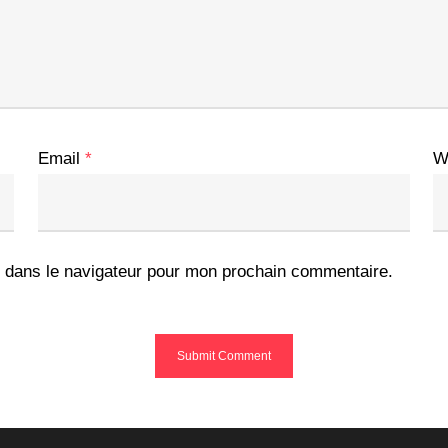
Email
*
W
 dans le navigateur pour mon prochain commentaire.