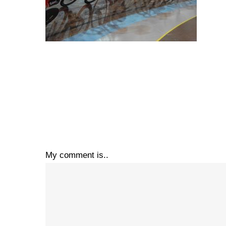
My comment is..