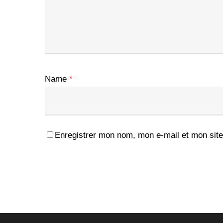
Name
*
Enregistrer mon nom, mon e-mail et mon site