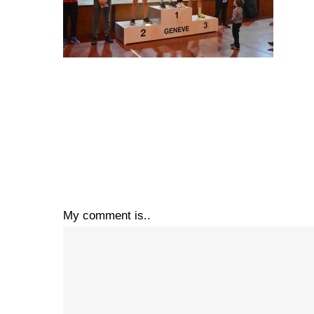
My comment is..