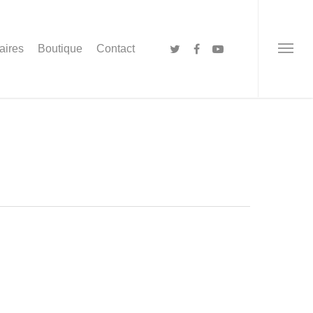
aires
Boutique
Contact