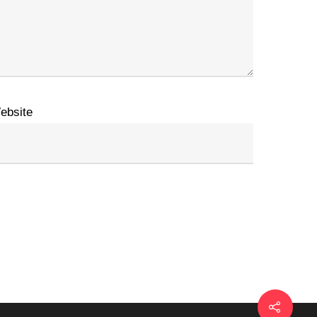
ebsite