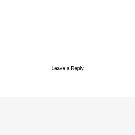
Leave a Reply