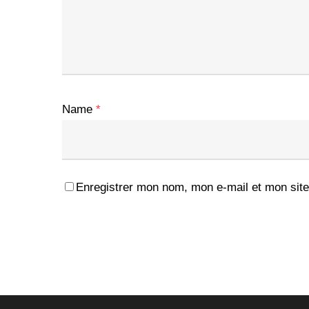
Name
*
Enregistrer mon nom, mon e-mail et mon site