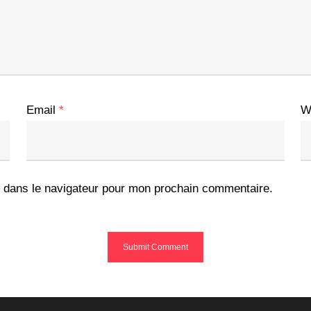
Email
*
W
 dans le navigateur pour mon prochain commentaire.