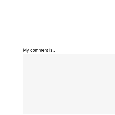
My comment is..