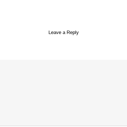
Leave a Reply