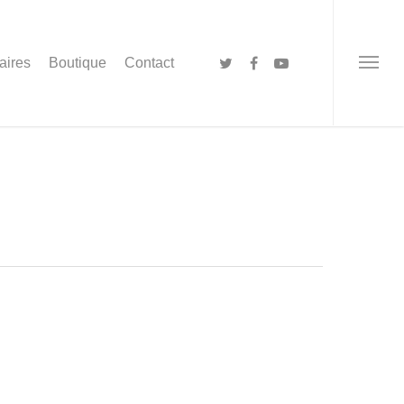
aires
Boutique
Contact