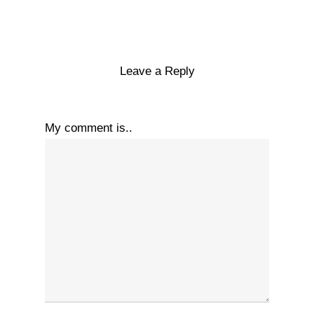
Leave a Reply
My comment is..