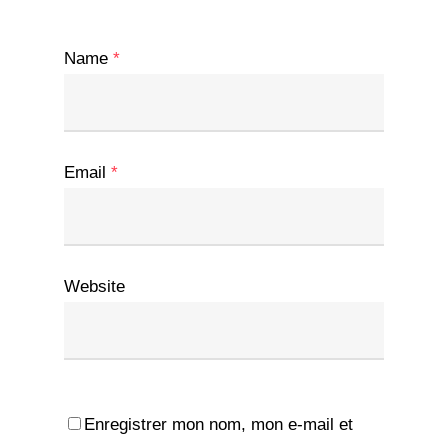
Name
*
Email
*
Website
Enregistrer mon nom, mon e-mail et