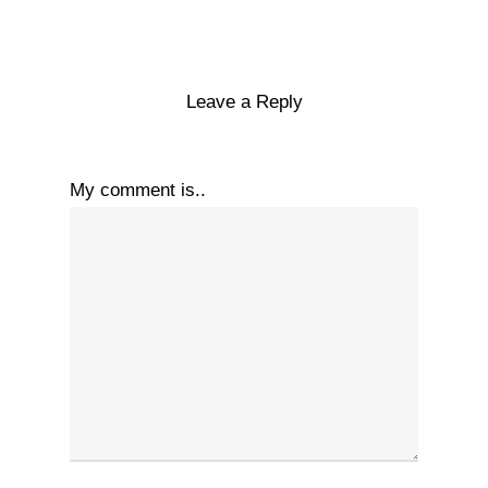
Leave a Reply
My comment is..