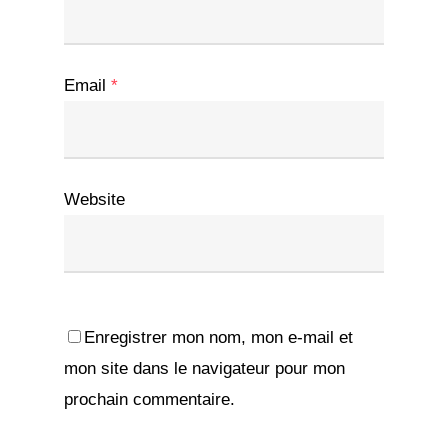
Email
*
Website
Enregistrer mon nom, mon e-mail et
mon site dans le navigateur pour mon
prochain commentaire.