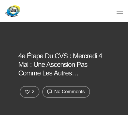
4e Étape Du CVS : Mercredi 4
Mai : Une Ascension Pas
Comme Les Autres…
2
No Comments