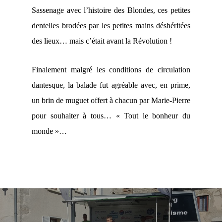
Sassenage avec l’histoire des Blondes, ces petites
dentelles brodées par les petites mains déshéritées
des lieux… mais c’était avant la Révolution !
Finalement malgré les conditions de circulation
dantesque, la balade fut agréable avec, en prime,
un brin de muguet offert à chacun par Marie-Pierre
pour souhaiter à tous… « Tout le bonheur du
monde »…