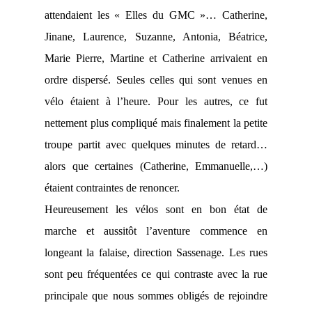
attendaient les « Elles du GMC »… Catherine,
Jinane, Laurence, Suzanne, Antonia, Béatrice,
Marie Pierre, Martine et Catherine arrivaient en
ordre dispersé. Seules celles qui sont venues en
vélo étaient à l’heure. Pour les autres, ce fut
nettement plus compliqué mais finalement la petite
troupe partit avec quelques minutes de retard…
alors que certaines (Catherine, Emmanuelle,…)
étaient contraintes de renoncer.
Heureusement les vélos sont en bon état de
marche et aussitôt l’aventure commence en
longeant la falaise, direction Sassenage. Les rues
sont peu fréquentées ce qui contraste avec la rue
principale que nous sommes obligés de rejoindre