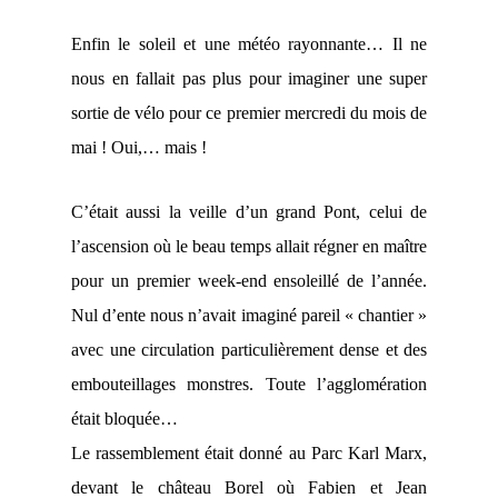
Enfin le soleil et une météo rayonnante… Il ne
nous en fallait pas plus pour imaginer une super
sortie de vélo pour ce premier mercredi du mois de
mai ! Oui,… mais !
C’était aussi la veille d’un grand Pont, celui de
l’ascension où le beau temps allait régner en maître
pour un premier week-end ensoleillé de l’année.
Nul d’ente nous n’avait imaginé pareil « chantier »
avec une circulation particulièrement dense et des
embouteillages monstres. Toute l’agglomération
était bloquée…
Le rassemblement était donné au Parc Karl Marx,
devant le château Borel où Fabien et Jean