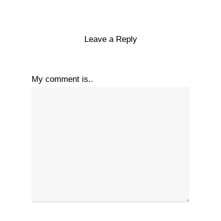
Leave a Reply
My comment is..