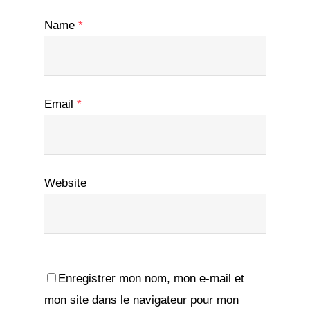
Name
*
Email
*
Website
Enregistrer mon nom, mon e-mail et
mon site dans le navigateur pour mon