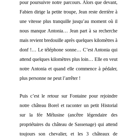
pour poursuivre notre parcours. Alors que devant,
Fabien dirige la petite troupe, Jean reste derrière à
une vitesse plus tranquille jusqu’au moment où il
nous manque Antonia… Jean part à sa recherche
mais revient bredouille après quelques kilomètres à
donf !… Le téléphone sonne… C’est Antonia qui
attend quelques kilomètres plus loin… Elle en veut
notre Antonia et quand elle commence à pédaler,
plus personne ne peut l’arrêter !
Puis c’est le retour sur Fontaine pour rejoindre
notre château Borel et raconter un petit Historial
sur la fée Mélusine (ancêtre légendaire des
propriétaires du château de Sassenage) qui attend
toujours son chevalier, et les 3 châteaux de