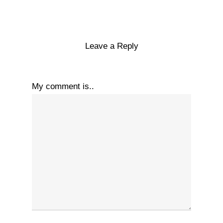
Leave a Reply
My comment is..