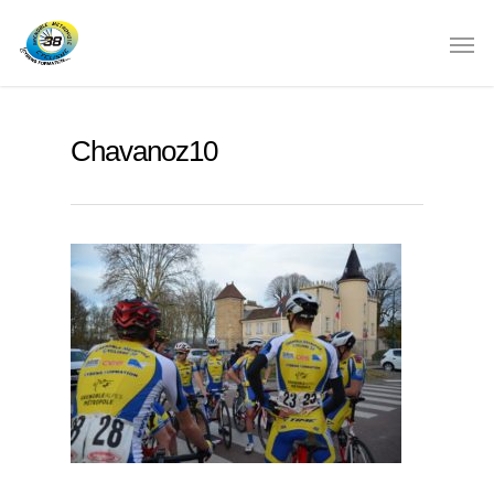
Chavanoz10