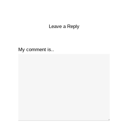
Leave a Reply
My comment is..