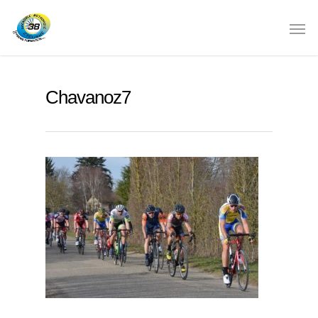
Chavanoz7