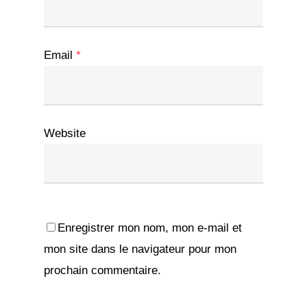
Email
*
Website
Enregistrer mon nom, mon e-mail et
mon site dans le navigateur pour mon
prochain commentaire.