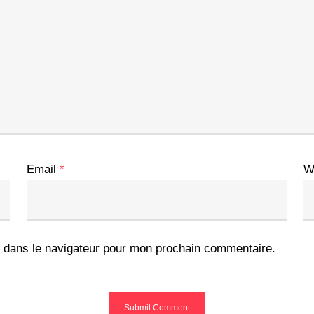
Email
*
W
 dans le navigateur pour mon prochain commentaire.