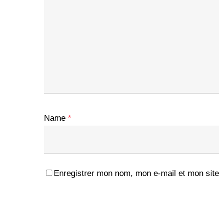
Name
*
Enregistrer mon nom, mon e-mail et mon site