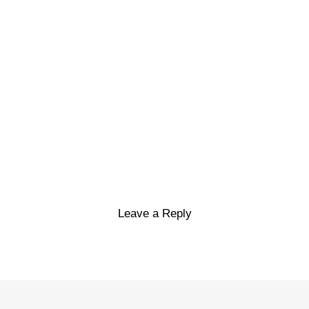
Leave a Reply