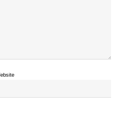
ebsite