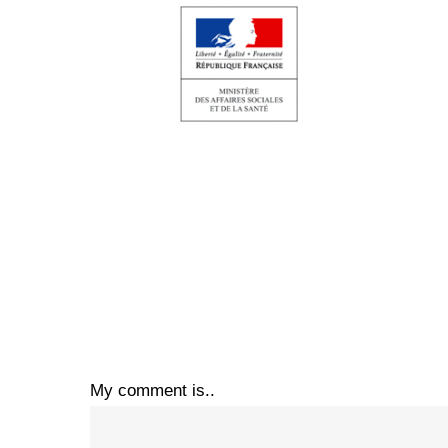
My comment is..