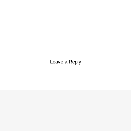
Leave a Reply