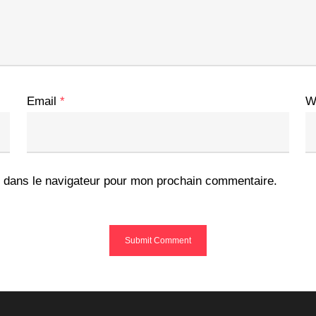
Email
*
W
 dans le navigateur pour mon prochain commentaire.