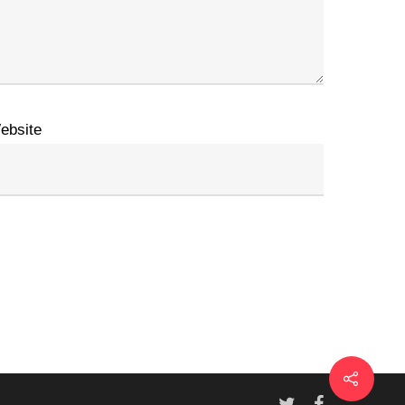
ebsite