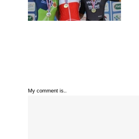
My comment is..