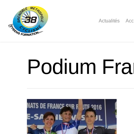
Actualités
Acc
Podium Fr