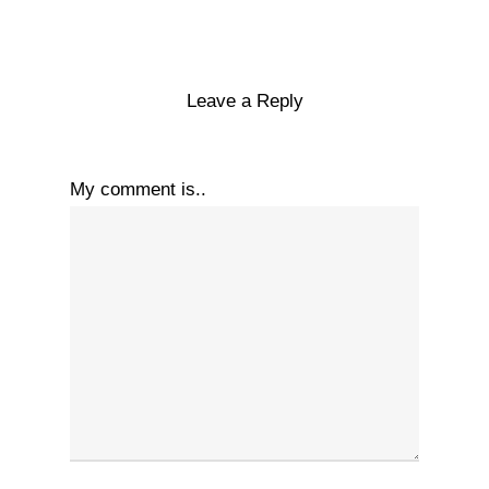
Leave a Reply
My comment is..