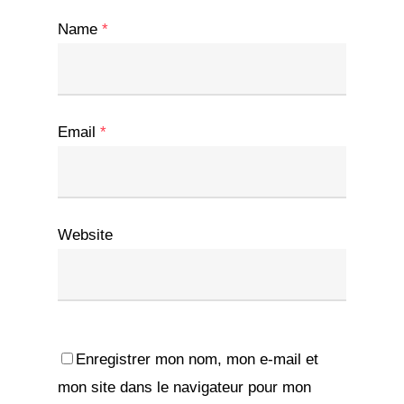
Name
*
Email
*
Website
Enregistrer mon nom, mon e-mail et
mon site dans le navigateur pour mon