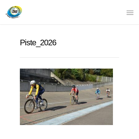
Piste_2026