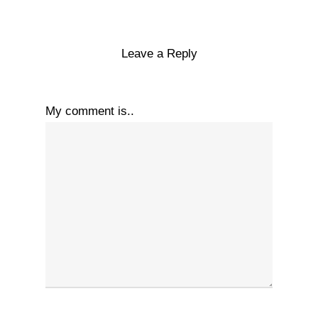
Leave a Reply
My comment is..