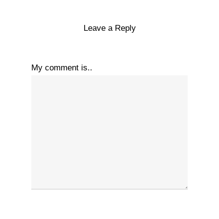
Leave a Reply
My comment is..