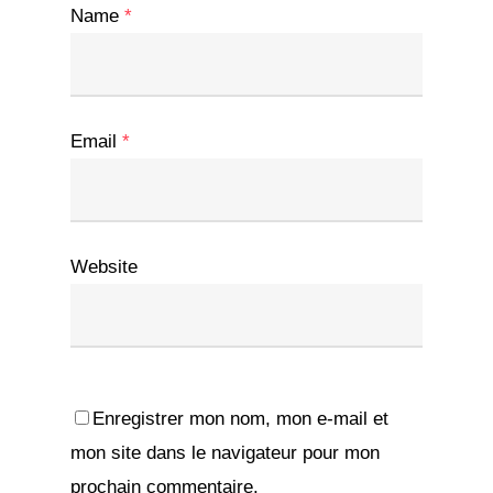
Name
*
Email
*
Website
Enregistrer mon nom, mon e-mail et
mon site dans le navigateur pour mon
prochain commentaire.