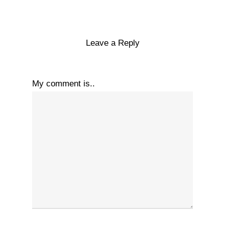
Leave a Reply
My comment is..