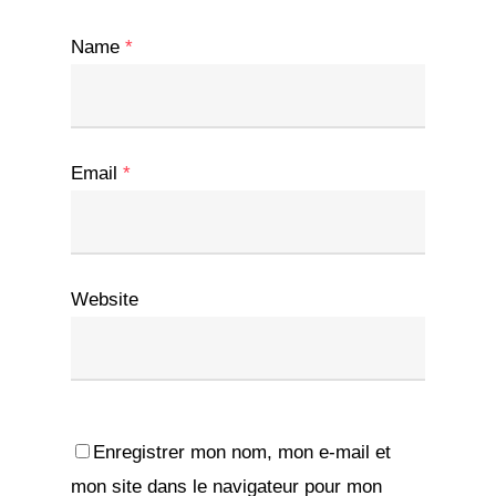
Name
*
Email
*
Website
Enregistrer mon nom, mon e-mail et
mon site dans le navigateur pour mon