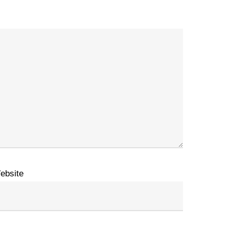
ebsite