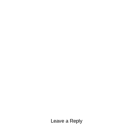
Leave a Reply