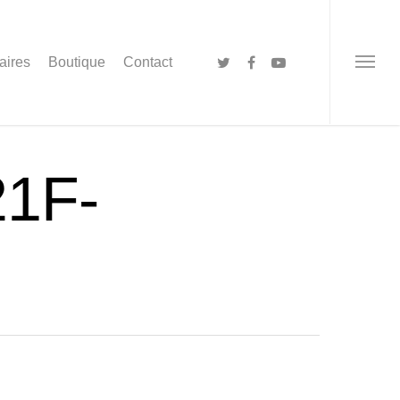
aires
Boutique
Contact
1F-