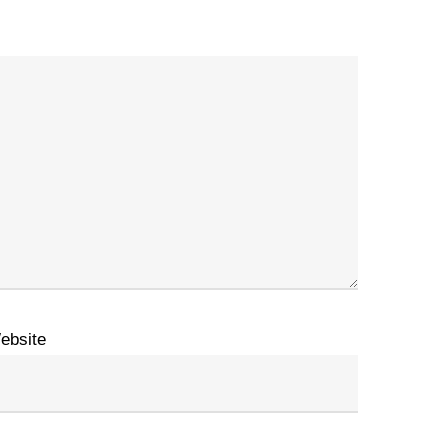
ebsite