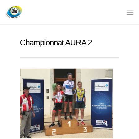
Championnat AURA 2