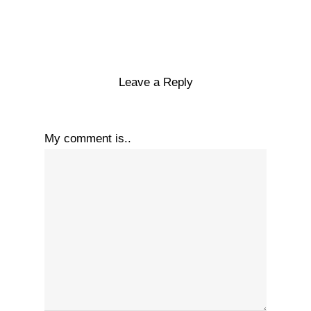
Leave a Reply
My comment is..