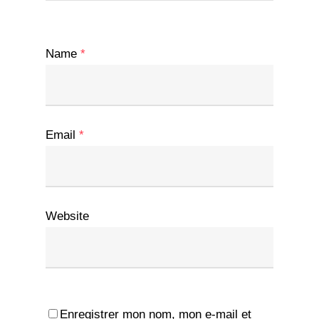
Name
*
Email
*
Website
Enregistrer mon nom, mon e-mail et