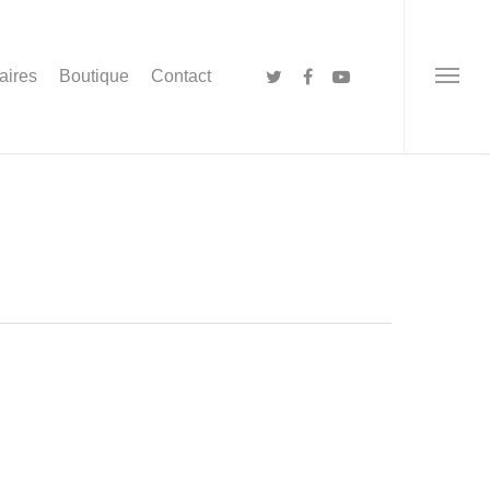
aires
Boutique
Contact