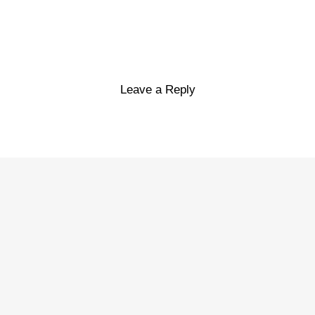
Leave a Reply