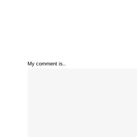
My comment is..