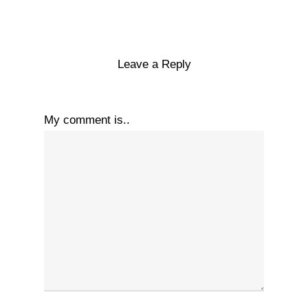
Leave a Reply
My comment is..