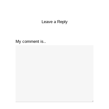
Leave a Reply
My comment is..