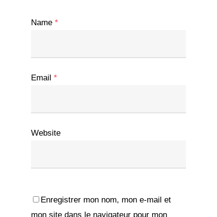
Name
*
Email
*
Website
Enregistrer mon nom, mon e-mail et
mon site dans le navigateur pour mon