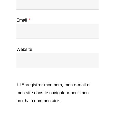
Email
*
Website
Enregistrer mon nom, mon e-mail et
mon site dans le navigateur pour mon
prochain commentaire.