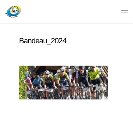
Bandeau_2024