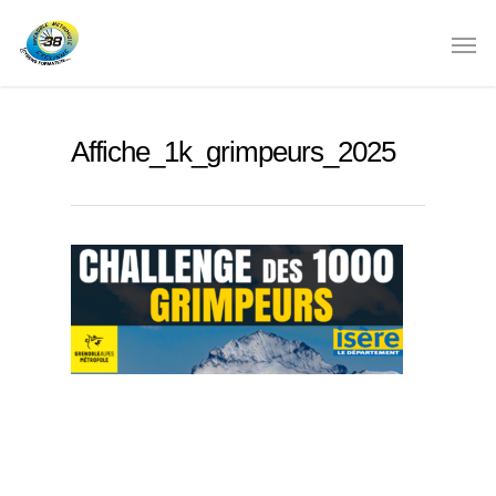
Affiche_1k_grimpeurs_2025