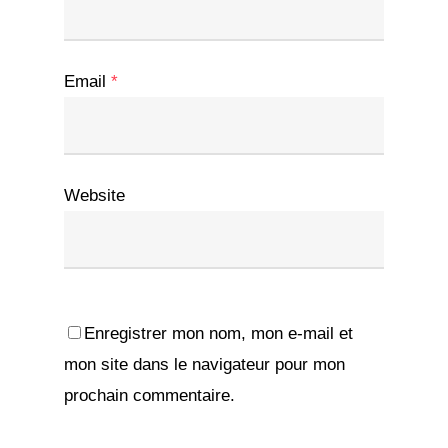
Email
*
Website
Enregistrer mon nom, mon e-mail et
mon site dans le navigateur pour mon
prochain commentaire.