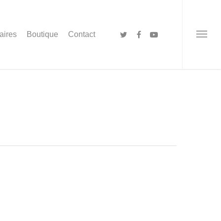
aires
Boutique
Contact