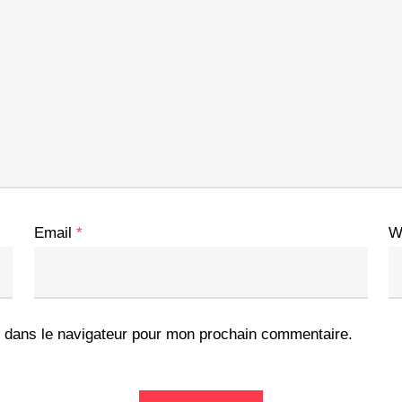
Email
*
W
 dans le navigateur pour mon prochain commentaire.