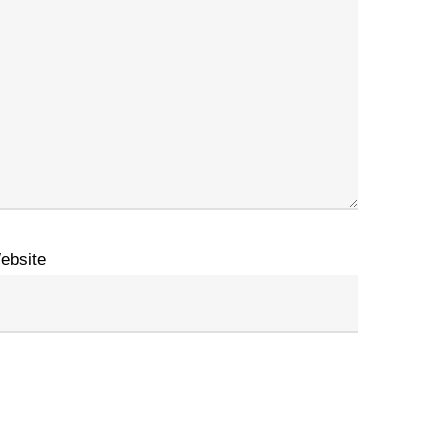
ebsite