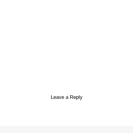
Leave a Reply