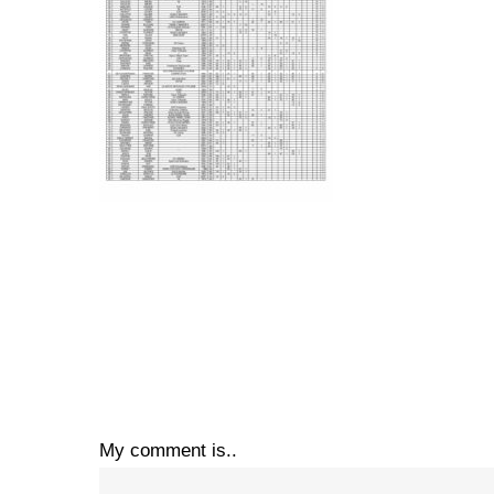
My comment is..