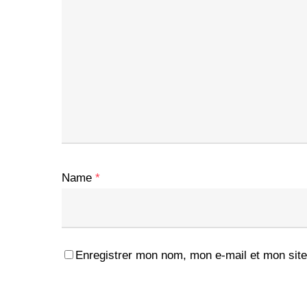
Name
*
Enregistrer mon nom, mon e-mail et mon site