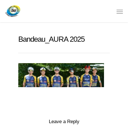
Bandeau_AURA 2025
Leave a Reply