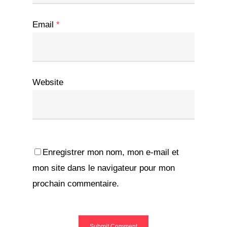
Email
*
Website
Enregistrer mon nom, mon e-mail et
mon site dans le navigateur pour mon
prochain commentaire.