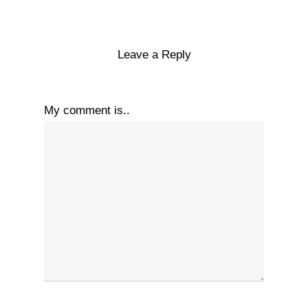
Leave a Reply
My comment is..