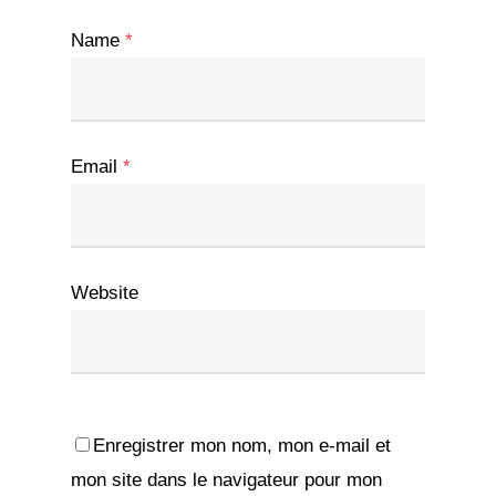
Name
*
Email
*
Website
Enregistrer mon nom, mon e-mail et
mon site dans le navigateur pour mon