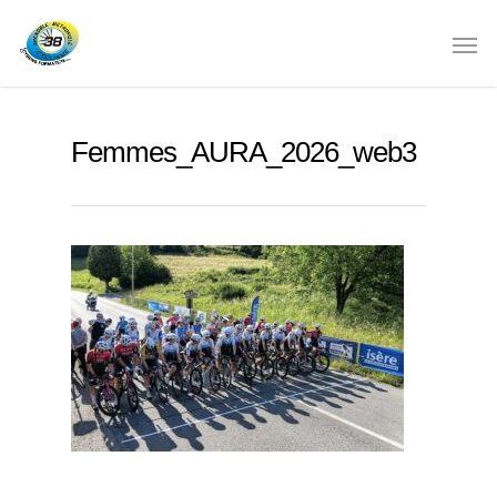
Femmes_AURA_2026_web3