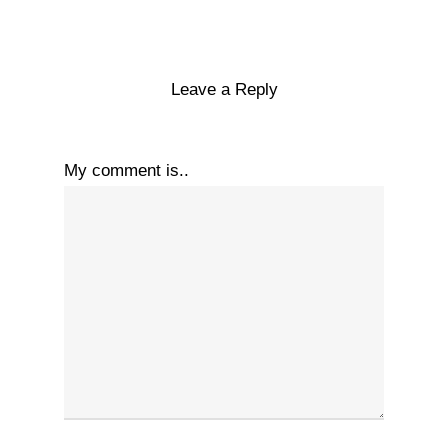
Leave a Reply
My comment is..