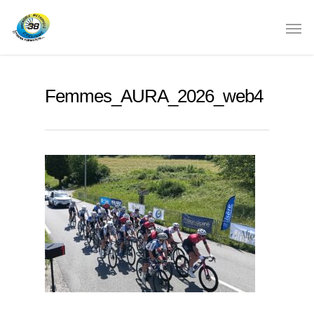
Femmes_AURA_2026_web4