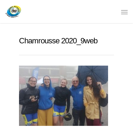
Chamrousse 2020_9web