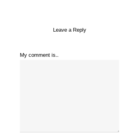
Leave a Reply
My comment is..