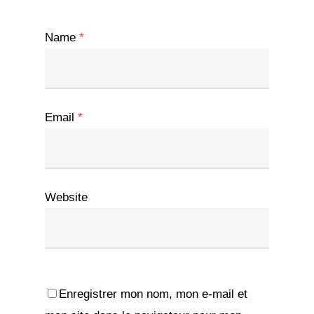
Name
*
Email
*
Website
Enregistrer mon nom, mon e-mail et