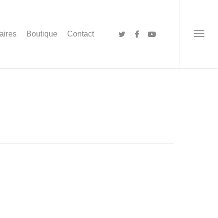
aires
Boutique
Contact