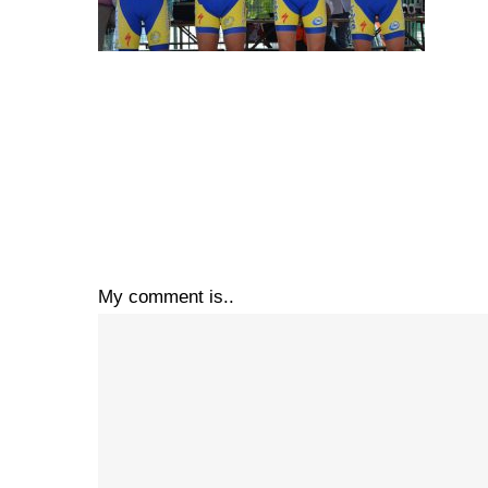
My comment is..