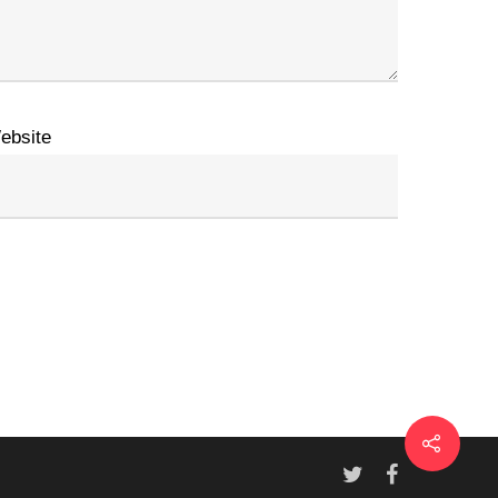
ebsite