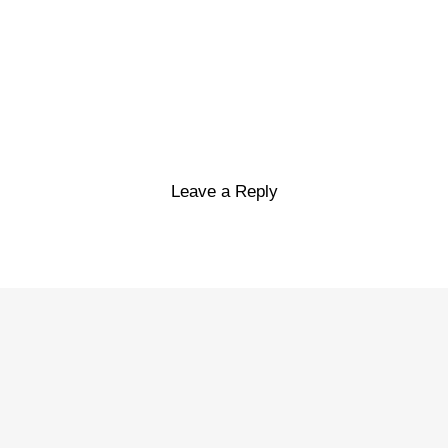
Leave a Reply