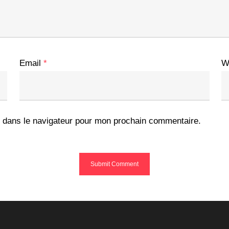
Email
*
W
 dans le navigateur pour mon prochain commentaire.