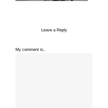
Leave a Reply
My comment is..