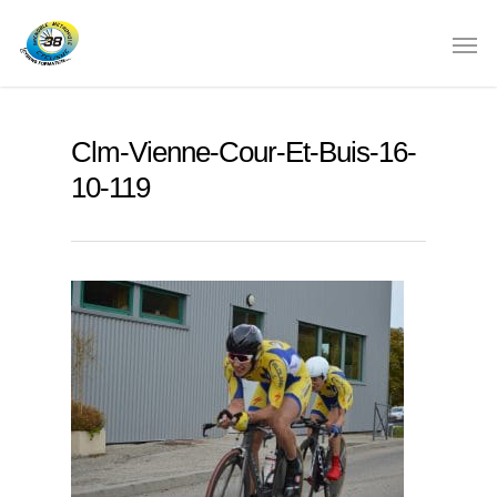
Clm-Vienne-Cour-Et-Buis-16-
10-119