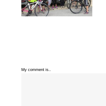
My comment is..