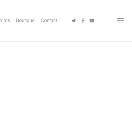
aires
Boutique
Contact