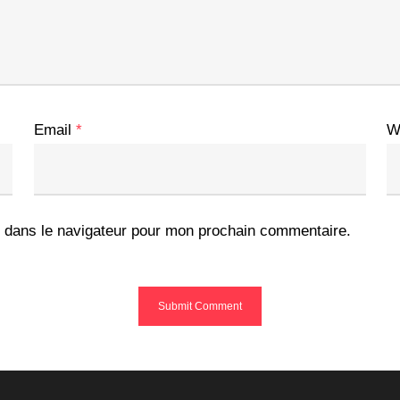
Email
*
W
 dans le navigateur pour mon prochain commentaire.