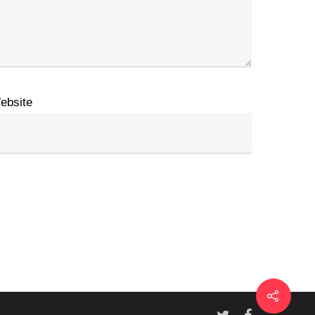
ebsite