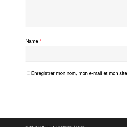
Name
*
Enregistrer mon nom, mon e-mail et mon site