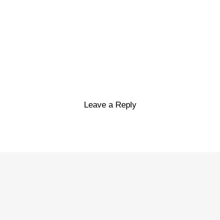
Leave a Reply