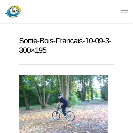
Sortie-Bois-Francais-10-09-3-
300×195