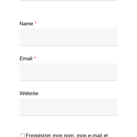
Name
*
Email
*
Website
Enregistrer mon nom, mon e-mail et