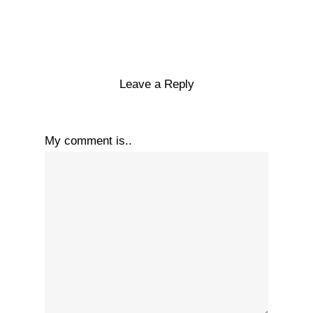
Leave a Reply
My comment is..