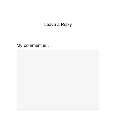
Leave a Reply
My comment is..