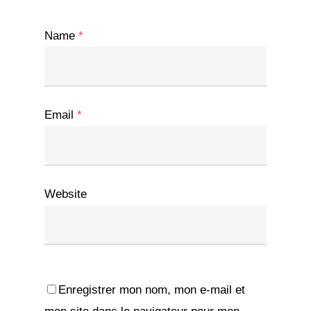
Name
*
Email
*
Website
Enregistrer mon nom, mon e-mail et