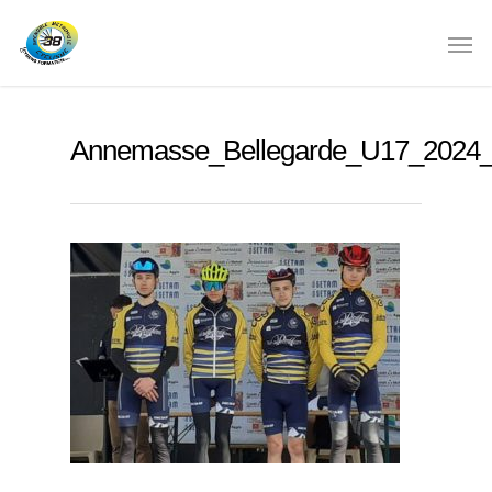
Annemasse_Bellegarde_U17_2024