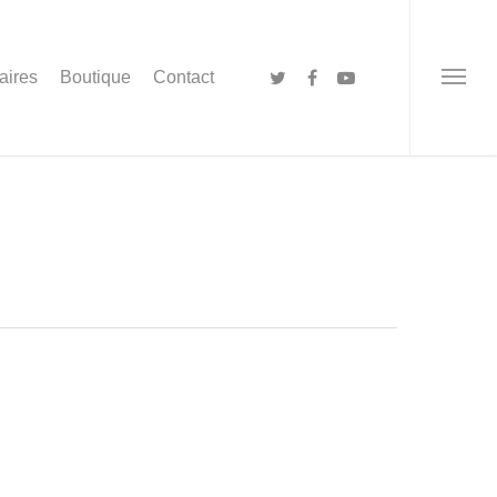
aires
Boutique
Contact