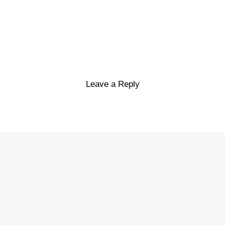
Leave a Reply