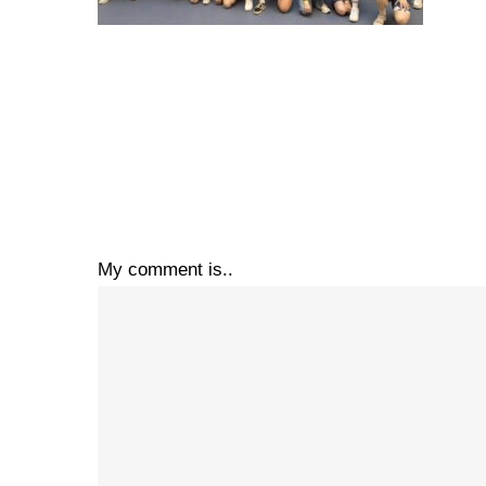
My comment is..